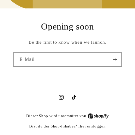
Opening soon
Be the first to know when we launch.
E-Mail
Instagram
TikTok
Dieser Shop wird unterstützt von
Hier einloggen
Bist du der Shop-Inhaber?